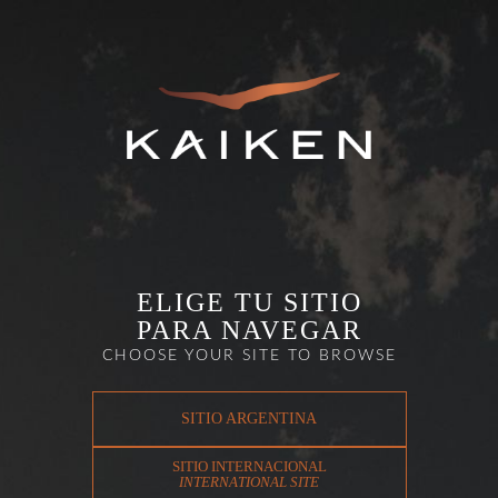
ELIGE TU SITIO
PARA NAVEGAR
CHOOSE YOUR SITE TO BROWSE
SITIO ARGENTINA
SITIO INTERNACIONAL
INTERNATIONAL SITE