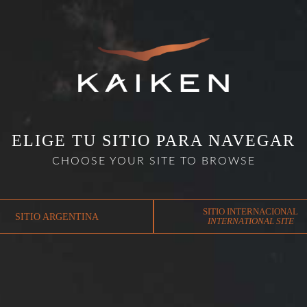
VINEYARDS
IMPACT
WINE TOURISM
HARVEST 
ELIGE TU SITIO PARA NAVEGAR
CHOOSE YOUR SITE TO BROWSE
SITIO INTERNACIONAL
SITIO ARGENTINA
INTERNATIONAL SITE