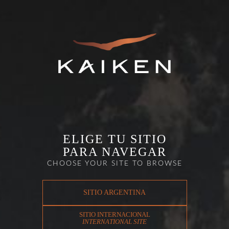
ELIGE TU SITIO
PARA NAVEGAR
CHOOSE YOUR SITE TO BROWSE
SITIO ARGENTINA
SITIO INTERNACIONAL
INTERNATIONAL SITE